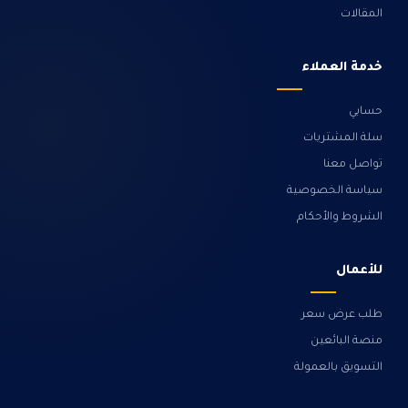
المقالات
خدمة العملاء
حسابي
سلة المشتريات
تواصل معنا
سياسة الخصوصية
الشروط والأحكام
للأعمال
طلب عرض سعر
منصة البائعين
التسويق بالعمولة