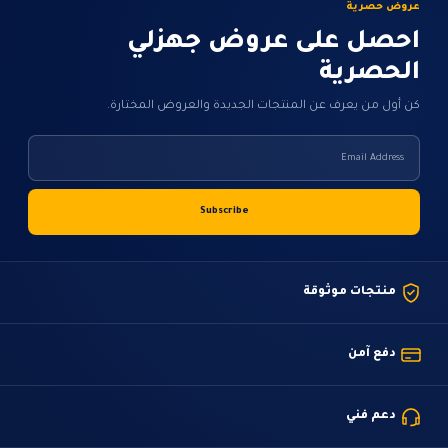
عروض حصرية
احصل على عروض جهزلي
الحصرية
كن أول من يعرف عن المنتجات الجديدة والعروض المختارة.
منتجات موثوقة
دفع آمن
دعم فني