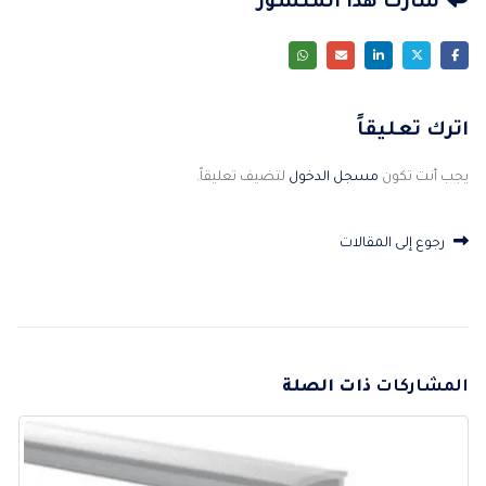
شارك هذا المنشور
اترك تعليقاً
يجب أنت تكون
مسجل الدخول
لتضيف تعليقاً.
رجوع إلى المقالات
المشاركات
ذات الصلة