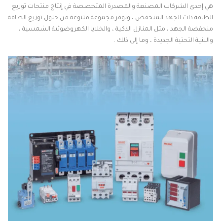
هي إحدى الشركات المصنعة والمصدرة المتخصصة في إنتاج منتجات توزيع
الطاقة ذات الجهد المنخفض ، وتوفر مجموعة متنوعة من حلول توزيع الطاقة
منخفضة الجهد ، مثل المنازل الذكية ، والخلايا الكهروضوئية الشمسية ،
والبنية التحتية الجديدة ، وما إلى ذلك .