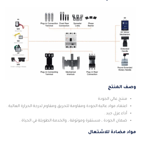
وصف المنتج
منتج عالي الجودة
اعتماد مواد عالية الجودة ومقاومة للحريق ومقاوم لدرجة الحرارة العالية .
أداء عزل جيد .
ضمان الجودة ، مستقرة وموثوقة ، والخدمة الطويلة في الحياة .
مواد مضادة للاشتعال