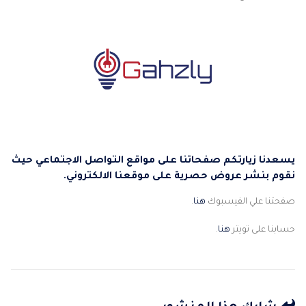
يسعدنا زيارتكم صفحاتنا على مواقع التواصل الاجتماعي حيث
نقوم بنشر عروض حصرية على موقعنا الالكتروني.
صفحتنا علي الفيسبوك
هنا
.
حسابنا على تويتر
هنا
.