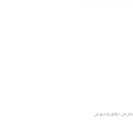
تخدام على نطاق واسع في