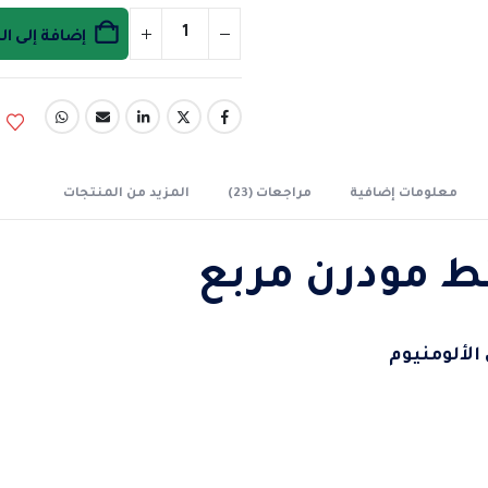
إضافة إلى ا
معلومات إضافية
مراجعات (23)
المزيد من المنتجات
ئط مودرن مربع