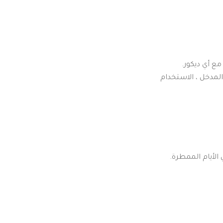
مع أي ديكور.
 المدخل ، الاستخدام
الأيام الممطرة.