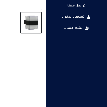
تواصل معنا
تسجيل الدخول
إنشاء حساب