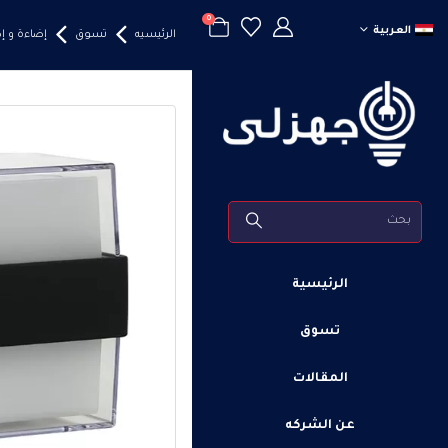
0
العربية
الرئيسيه
تسوق
إضاءة و 
الرئيسية
تسوق
المقالات
عن الشركه