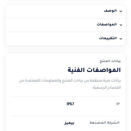
الوصف
المواصفات
التقييمات
بيانات المنتج
المواصفات الفنية
بيانات فنية منظمة من بيانات المنتج والمعلومات المعتمدة من
المصادر الرسمية.
IP67
IP
الشركة المصنعة
بيميز