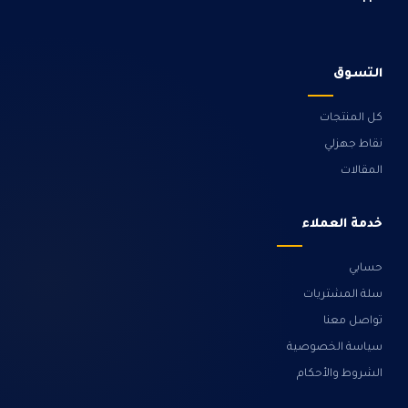
التسوق
كل المنتجات
نقاط جهزلي
المقالات
خدمة العملاء
حسابي
سلة المشتريات
تواصل معنا
سياسة الخصوصية
الشروط والأحكام