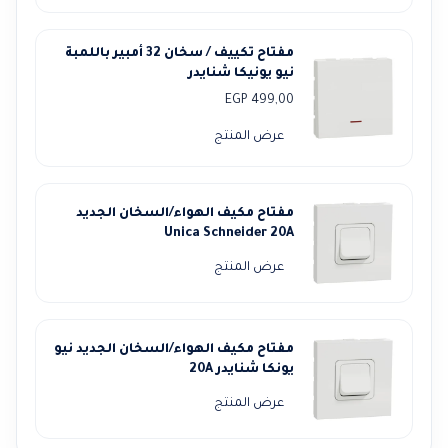
مفتاح تكييف / سخان 32 أمبير باللمبة
نيو يونيكا شنايدر
EGP
499,00
عرض المنتج
مفتاح مكيف الهواء/السخان الجديد
Unica Schneider 20A
عرض المنتج
مفتاح مكيف الهواء/السخان الجديد نيو
يونكا شنايدر 20A
عرض المنتج