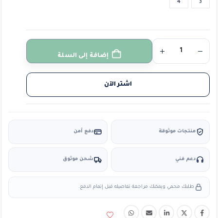
4
3
إضافة إلى السلة
اشتر الآن
منتجات موثوقة
دفع آمن
دعم فني
شحن موثوق
طلبك محمي ويمكنك مراجعة تفاصيله قبل إتمام الدفع.