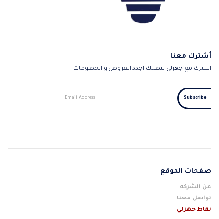
أشترك معنا
اشترك مع جهزلي ليصلك اجدد العروض و الخصومات
صفحات الموقع
عن الشركه
تواصل معنا
نقاط حهزلي