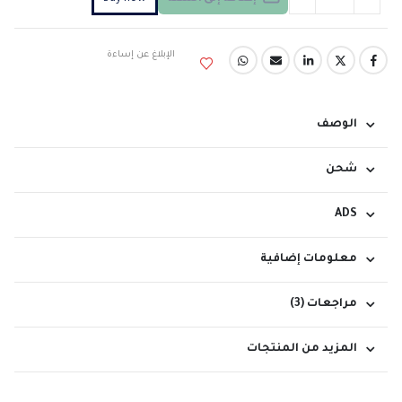
الإبلاغ عن إساءة
الوصف
شحن
ADS
معلومات إضافية
مراجعات (3)
المزيد من المنتجات