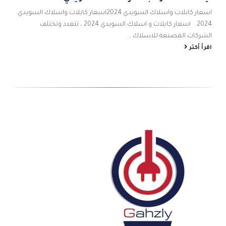
اس
اسعار كابلات واسلاك السويدي 2024اسعار كابلات واسلاك السويدي
احم
2024 اسعار كابلات و اسلاك السويدي 2024 ، تتعدد وتختلف
شام
الشركات المصنعة للاسلاك...
الص
اقرأ أكثر
اقر