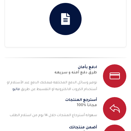
ادفع بأمان
طرق دفع أمنه و سريعه
توفير وسائل الدفع المختلفه فيمكنك الدفع عند الأستلام او
أستخدام الكروت الالكترونيه او التقسيط عن طريق
فاليو
أسترجع المنتجات
مجانآ %100
سهوله أسترجاع المنتجات خلال 14 يوم من استلام الطلب
أضمن منتجاتك