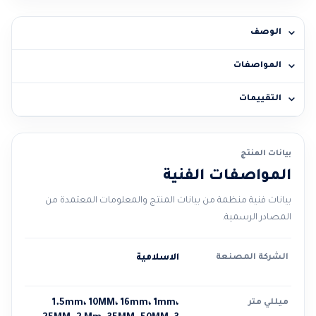
الوصف
المواصفات
التقييمات
بيانات المنتج
المواصفات الفنية
بيانات فنية منظمة من بيانات المنتج والمعلومات المعتمدة من
المصادر الرسمية.
الشركة المصنعة
الاسلامية
ميللي متر
1.5mm، 10MM، 16mm، 1mm،