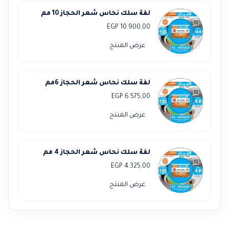
لفة سلك نحاس شعر الحجاز 10 مم
EGP
10.900,00
عرض المنتج
لفة سلك نحاس شعر الحجاز 6مم
EGP
6.575,00
عرض المنتج
لفة سلك نحاس شعر الحجاز 4 مم
EGP
4.325,00
عرض المنتج