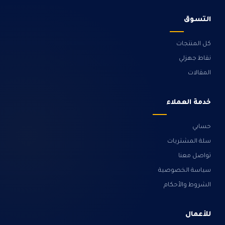
التسوق
كل المنتجات
نقاط جهزلي
المقالات
خدمة العملاء
حسابي
سلة المشتريات
تواصل معنا
سياسة الخصوصية
الشروط والأحكام
للأعمال