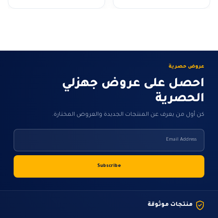
السعر:
السعر:
من
من
خلال
خلال
عروض حصرية
احصل على عروض جهزلي
الحصرية
كن أول من يعرف عن المنتجات الجديدة والعروض المختارة.
منتجات موثوقة