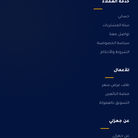
خدمة العملاء
حسابي
سلة المشتريات
تواصل معنا
سياسة الخصوصية
الشروط والأحكام
للأعمال
طلب عرض سعر
منصة البائعين
التسويق بالعمولة
عن جهزلي
عن جهزلي