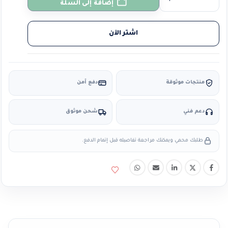
إضافة إلى السلة
اشتر الآن
منتجات موثوقة
دفع آمن
دعم فني
شحن موثوق
طلبك محمي ويمكنك مراجعة تفاصيله قبل إتمام الدفع.