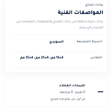
بيانات المنتج
المواصفات الفنية
بيانات فنية منظمة من بيانات المنتج والمعلومات المعتمدة من
المصادر الرسمية.
الشركة المصنعة
السويدي
المقاس
4×16 مم، 4×25 مم، 4×35 مم
تقييمات العملاء
—
0 تقييم · 0 مراجعة
كن أول من يقيّم هذا المنتج.