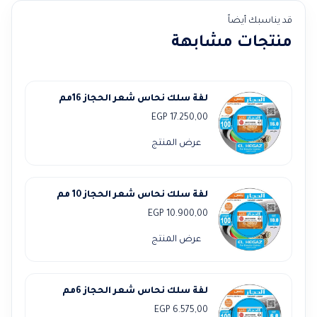
قد يناسبك أيضاً
منتجات مشابهة
لفة سلك نحاس شعر الحجاز 16مم
EGP
17.250,00
عرض المنتج
لفة سلك نحاس شعر الحجاز 10 مم
EGP
10.900,00
عرض المنتج
لفة سلك نحاس شعر الحجاز 6مم
EGP
6.575,00