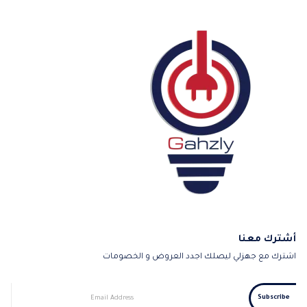
أشترك معنا
اشترك مع جهزلي ليصلك اجدد العروض و الخصومات