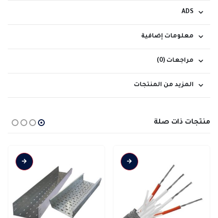
ADS
معلومات إضافية
مراجعات (0)
المزيد من المنتجات
منتجات ذات صلة