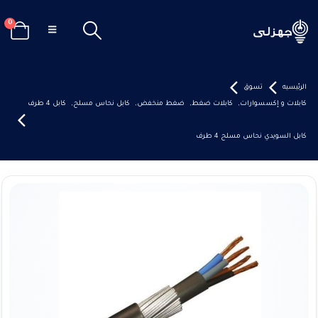
0
الرئيسيه
تسوق
كابلات و إكسسوارات
,
كابلات ضغط
,
ضغط منخفض
,
كابل نحاس مسلح
,
كابل 4 طرف
كابل السويدي نحاس مسلح 4 طرف