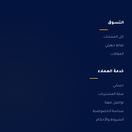
التسوق
كل المنتجات
نقاط جهزلي
المقالات
خدمة العملاء
حسابي
سلة المشتريات
تواصل معنا
سياسة الخصوصية
الشروط والأحكام