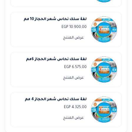
لفة سلك نحاس شعر الحجاز 10 مم
EGP
10.900,00
عرض المنتج
لفة سلك نحاس شعر الحجاز 6مم
EGP
6.575,00
عرض المنتج
لفة سلك نحاس شعر الحجاز 4 مم
EGP
4.325,00
عرض المنتج