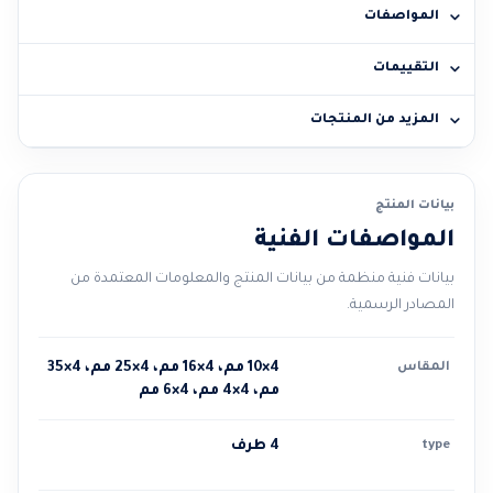
المواصفات
التقييمات
المزيد من المنتجات
بيانات المنتج
المواصفات الفنية
بيانات فنية منظمة من بيانات المنتج والمعلومات المعتمدة من
المصادر الرسمية.
المقاس
4×10 مم، 4×16 مم، 4×25 مم، 4×35
مم، 4×4 مم، 4×6 مم
type
4 طرف