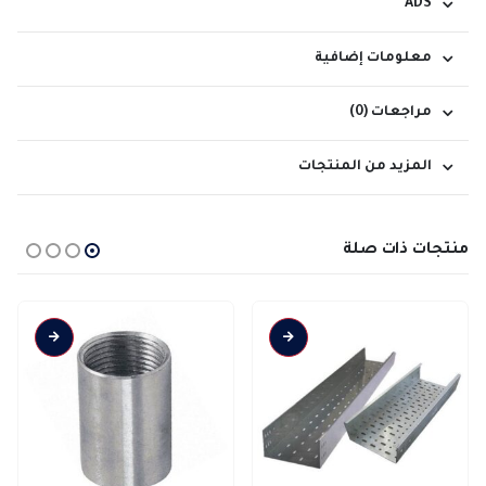
ADS
معلومات إضافية
مراجعات (0)
المزيد من المنتجات
منتجات ذات صلة