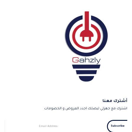
أشترك معنا
اشترك مع جهزلي ليصلك اجدد العروض و الخصومات