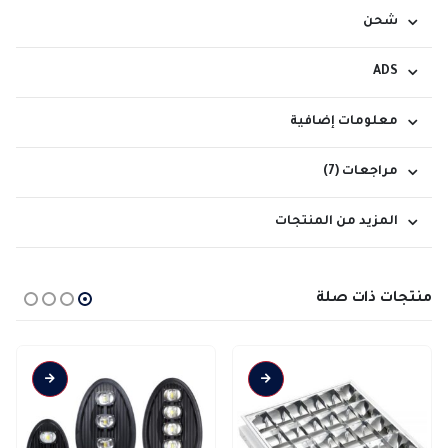
شحن
ADS
معلومات إضافية
مراجعات (7)
المزيد من المنتجات
منتجات ذات صلة