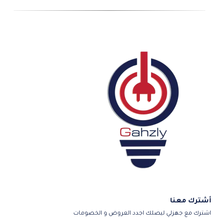
أشترك معنا
اشترك مع جهزلي ليصلك اجدد العروض و الخصومات