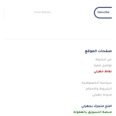
صفحات الموقع
عن الشركه
تواصل معنا
نقاط حهزلي
سياسه الخصوصيه
الشروط والاحكام
مدونه جهزلي
افتح متجرك بجهزلي
منصة التسويق بالعموله