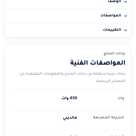
الوصف
المواصفات
التقييمات
بيانات المنتج
المواصفات الفنية
بيانات فنية منظمة من بيانات المنتج والمعلومات المعتمدة من
المصادر الرسمية.
وات
400 وات
الشركة المصنعة
مالديني