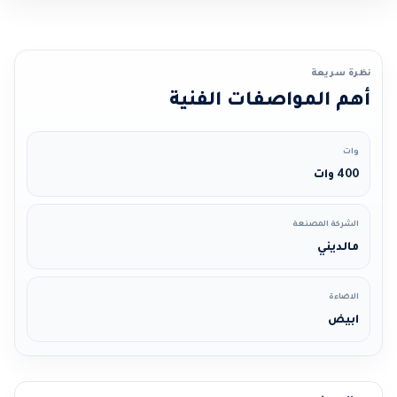
نظرة سريعة
أهم المواصفات الفنية
وات
400 وات
الشركة المصنعة
مالديني
الاضاءة
ابيض