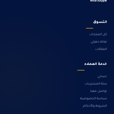
WhatsApp
●
التسوق
كل المنتجات
نقاط جهزلي
المقالات
خدمة العملاء
حسابي
سلة المشتريات
تواصل معنا
سياسة الخصوصية
الشروط والأحكام