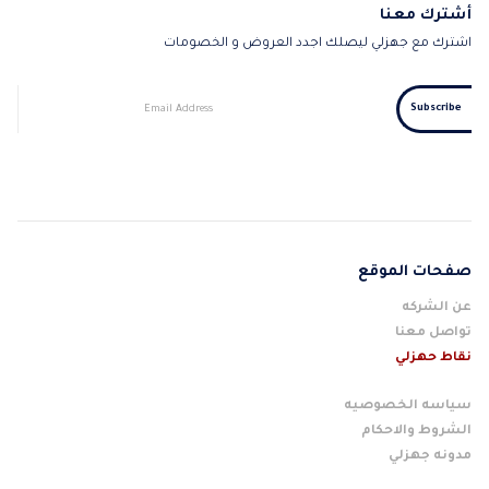
أشترك معنا
اشترك مع جهزلي ليصلك اجدد العروض و الخصومات
صفحات الموقع
عن الشركه
تواصل معنا
نقاط حهزلي
سياسه الخصوصيه
الشروط والاحكام
مدونه جهزلي