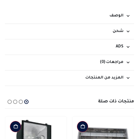
الوصف
شحن
ADS
مراجعات (0)
المزيد من المنتجات
منتجات ذات صلة