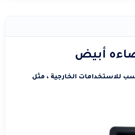
اسب للاستخدامات الخارجية ، مثل