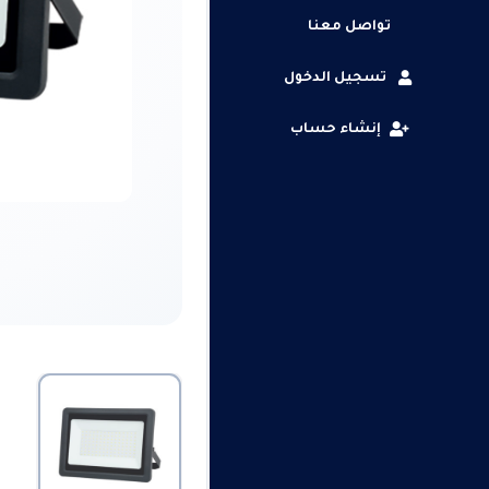
تواصل معنا
تسجيل الدخول
إنشاء حساب