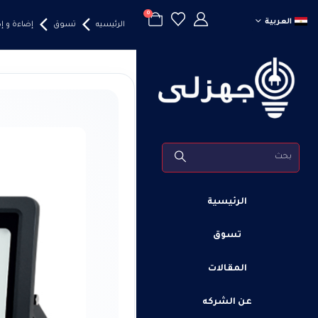
0
العربية
الرئيسيه
تسوق
إضاءة و 
الرئيسية
تسوق
المقالات
عن الشركه