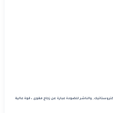
وستاتيك , والناشر للضوءة عبارة عن زجاج مقوى ، قوة عالية