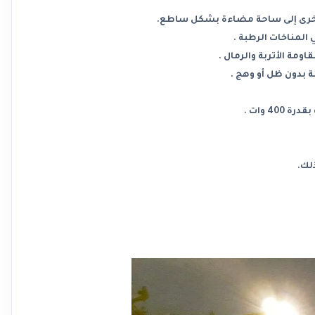
ن أخرى إلى ساحة مضاءة بشكل ساطع.
مة الأتربة والرمال .
لك.