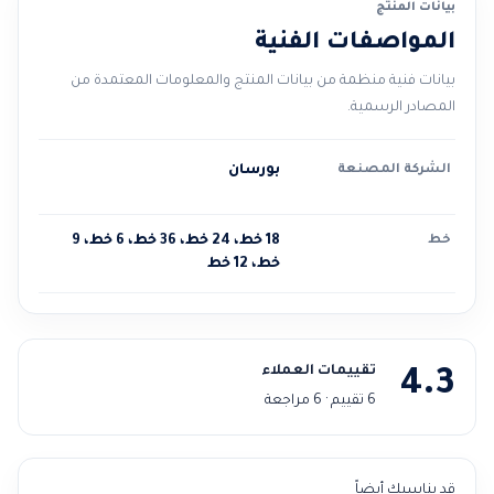
بيانات المنتج
المواصفات الفنية
بيانات فنية منظمة من بيانات المنتج والمعلومات المعتمدة من
المصادر الرسمية.
الشركة المصنعة
بورسان
خط
18 خط، 24 خط، 36 خط، 6 خط، 9
خط، 12 خط
تقييمات العملاء
4.3
6 تقييم · 6 مراجعة
قد يناسبك أيضاً