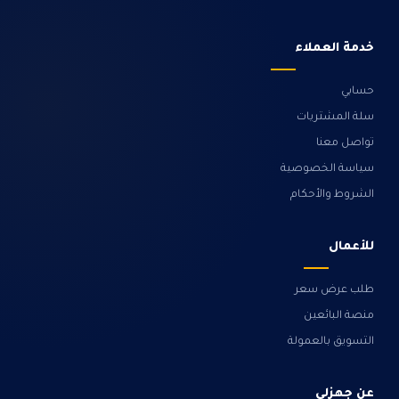
خدمة العملاء
حسابي
سلة المشتريات
تواصل معنا
سياسة الخصوصية
الشروط والأحكام
للأعمال
طلب عرض سعر
منصة البائعين
التسويق بالعمولة
عن جهزلي