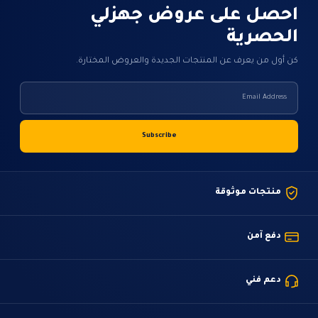
احصل على عروض جهزلي
الحصرية
كن أول من يعرف عن المنتجات الجديدة والعروض المختارة.
منتجات موثوقة
دفع آمن
دعم فني