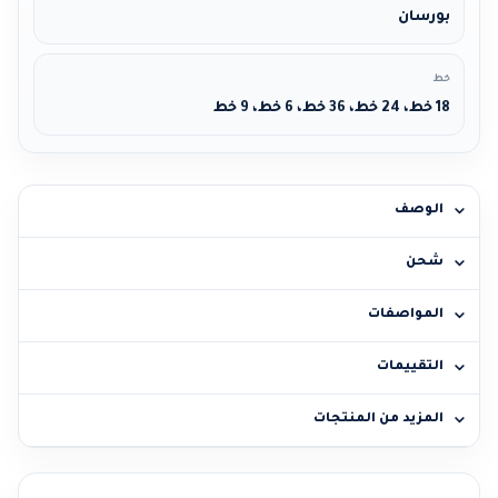
بورسان
خط
18 خط، 24 خط، 36 خط، 6 خط، 9 خط
الوصف
شحن
المواصفات
التقييمات
المزيد من المنتجات