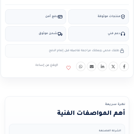
منتجات موثوقة
دفع آمن
دعم فني
شحن موثوق
طلبك محمي ويمكنك مراجعة تفاصيله قبل إتمام الدفع.
الإبلاغ عن إساءة
نظرة سريعة
أهم المواصفات الفنية
الشركة المصنعة