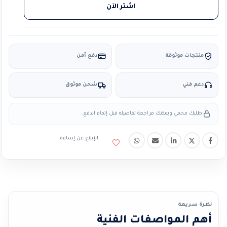
اشتر الآن
منتجات موثوقة
دفع آمن
دعم فني
شحن موثوق
طلبك محمي ويمكنك مراجعة تفاصيله قبل إتمام الدفع.
الإبلاغ عن إساءة
نظرة سريعة
أهم المواصفات الفنية