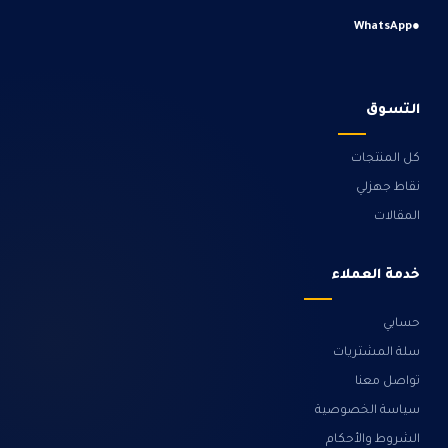
WhatsApp
●
التسوق
كل المنتجات
نقاط جهزلي
المقالات
خدمة العملاء
حسابي
سلة المشتريات
تواصل معنا
سياسة الخصوصية
الشروط والأحكام