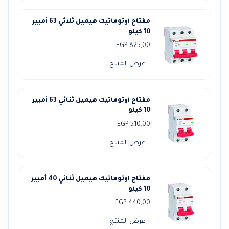
3.050,00 EGP.
3.450,00 EGP.
مفتاح اوتوماتيك هيميل ثلاثي 63 أمبير
10 كيلو
EGP
825,00
عرض المنتج
مفتاح اوتوماتيك هيميل ثنائي 63 أمبير
10 كيلو
EGP
510,00
عرض المنتج
مفتاح اوتوماتيك هيميل ثنائي 40 أمبير
10 كيلو
EGP
440,00
عرض المنتج