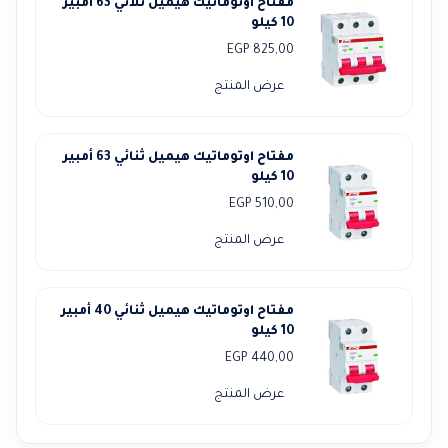
مفتاح اوتوماتيك هيميل ثلاثي 63 أمبير
10 كيلو
EGP
825,00
عرض المنتج
مفتاح اوتوماتيك هيميل ثنائي 63 أمبير
10 كيلو
EGP
510,00
عرض المنتج
مفتاح اوتوماتيك هيميل ثنائي 40 أمبير
10 كيلو
EGP
440,00
عرض المنتج