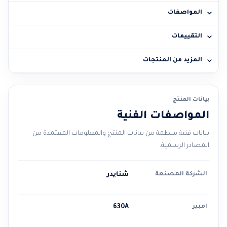
المواصفات
التقييمات
المزيد من المنتجات
بيانات المنتج
المواصفات الفنية
بيانات فنية منظمة من بيانات المنتج والمعلومات المعتمدة من
المصادر الرسمية.
الشركة المصنعة
شنايدر
امبير
630A