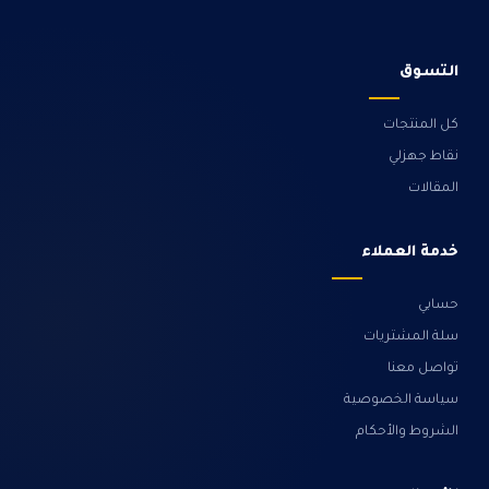
التسوق
كل المنتجات
نقاط جهزلي
المقالات
خدمة العملاء
حسابي
سلة المشتريات
تواصل معنا
سياسة الخصوصية
الشروط والأحكام