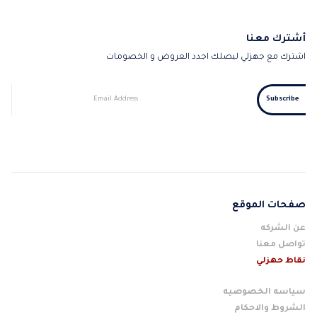
أشترك معنا
اشترك مع جهزلي ليصلك اجدد العروض و الخصومات
صفحات الموقع
عن الشركه
تواصل معنا
نقاط حهزلي
سياسه الخصوصيه
الشروط والاحكام