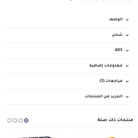
الوصف
شحن
ADS
معلومات إضافية
مراجعات (3)
المزيد من المنتجات
منتجات ذات صلة