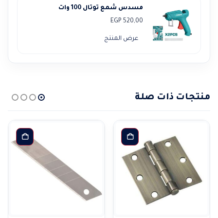
مسدس شمع توتال 100 وات
EGP
520,00
عرض المنتج
منتجات ذات صلة