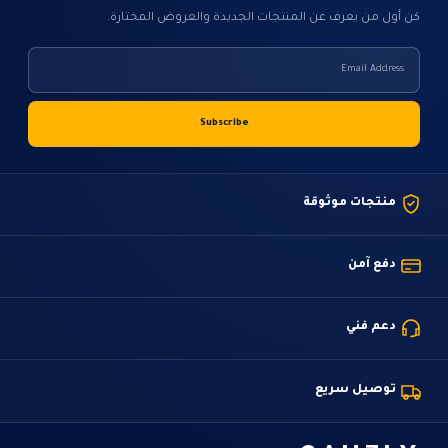
كن أول من يعرف عن المنتجات الجديدة والعروض المختارة.
منتجات موثوقة
دفع آمن
دعم فني
توصيل سريع