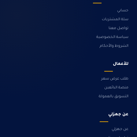
حسابي
سلة المشتريات
تواصل معنا
سياسة الخصوصية
الشروط والأحكام
للأعمال
طلب عرض سعر
منصة البائعين
التسويق بالعمولة
عن جهزلي
عن جهزلي