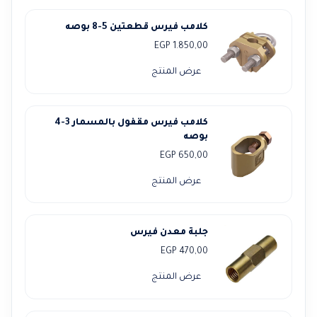
كلامب فيرس قطعتين 5-8 بوصه
EGP
1.850,00
عرض المنتج
كلامب فيرس مقفول بالمسمار 3-4
بوصه
EGP
650,00
عرض المنتج
جلبة معدن فيرس
EGP
470,00
عرض المنتج