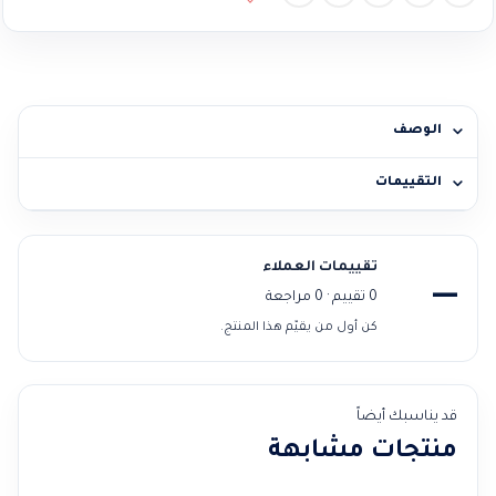
الوصف
التقييمات
تقييمات العملاء
—
0 تقييم · 0 مراجعة
كن أول من يقيّم هذا المنتج.
قد يناسبك أيضاً
منتجات مشابهة