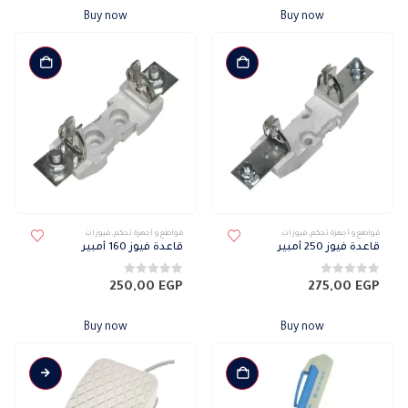
Buy now
Buy now
قواطع و أجهزة تحكم
,
فيوزات
قواطع و أجهزة تحكم
,
فيوزات
قاعدة فيوز 250 أمبير
قاعدة فيوز 160 أمبير
0
من 5
0
من 5
250,00
EGP
275,00
EGP
Buy now
Buy now