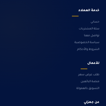
خدمة العملاء
حسابي
سلة المشتريات
تواصل معنا
سياسة الخصوصية
الشروط والأحكام
للأعمال
طلب عرض سعر
منصة البائعين
التسويق بالعمولة
عن جهزلي