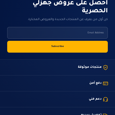
احصل على عروض جهزلي
الحصرية
كن أول من يعرف عن المنتجات الجديدة والعروض المختارة.
منتجات موثوقة
دفع آمن
دعم فني