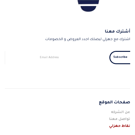
أشترك معنا
اشترك مع جهزلي ليصلك اجدد العروض و الخصومات
صفحات الموقع
عن الشركه
تواصل معنا
نقاط حهزلي