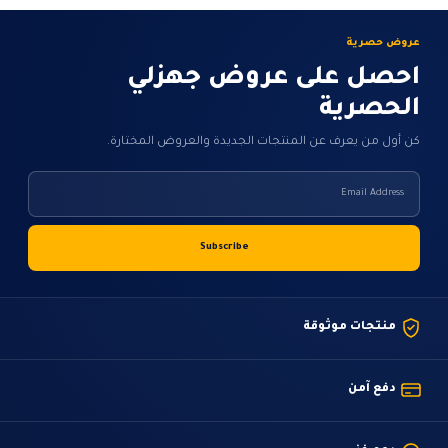
عروض حصرية
احصل على عروض جهزلي
الحصرية
كن أول من يعرف عن المنتجات الجديدة والعروض المختارة.
منتجات موثوقة
دفع آمن