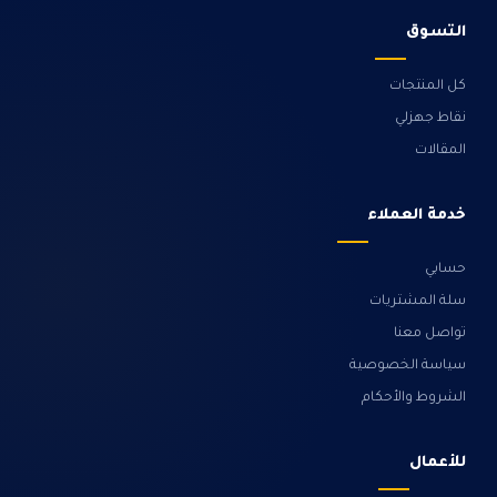
التسوق
كل المنتجات
نقاط جهزلي
المقالات
خدمة العملاء
حسابي
سلة المشتريات
تواصل معنا
سياسة الخصوصية
الشروط والأحكام
للأعمال