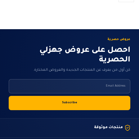
يمكن
يمكن
اختيار
اختيار
الخيارات
الخيارات
على
على
صفحة
صفحة
المنتج
المنتج
عروض حصرية
احصل على عروض جهزلي
الحصرية
كن أول من يعرف عن المنتجات الجديدة والعروض المختارة.
منتجات موثوقة