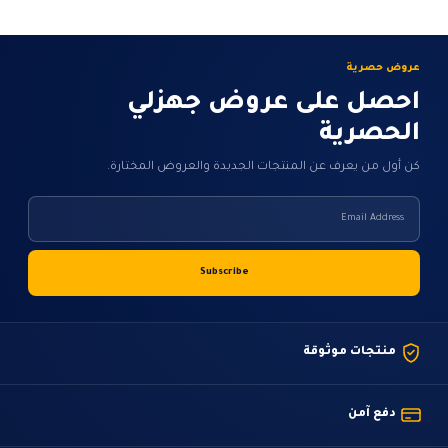
على
صفحة
المنتج
عروض حصرية
احصل على عروض جهزلي
الحصرية
كن أول من يعرف عن المنتجات الجديدة والعروض المختارة.
منتجات موثوقة
دفع آمن