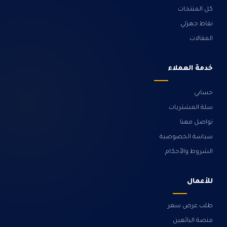
كل المنتجات
نقاط جهزلي
المقالات
خدمة العملاء
حسابي
سلة المشتريات
تواصل معنا
سياسة الخصوصية
الشروط والأحكام
للأعمال
طلب عرض سعر
منصة البائعين