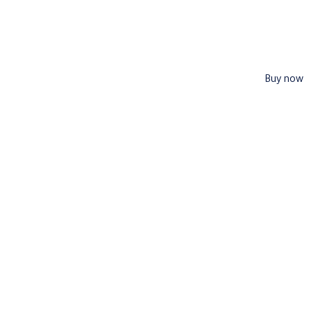
Buy now