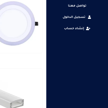
تواصل معنا
تسجيل الدخول
إنشاء حساب