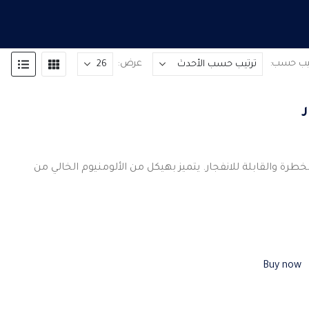
تيب حسب:
عرض:
الخطرة والقابلة للانفجار. يتميز بهيكل من الألومنيوم الخالي من
Buy now