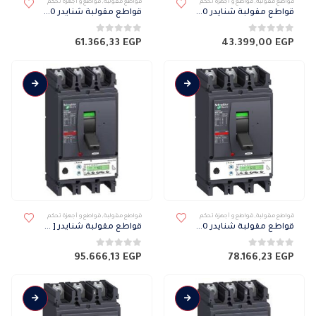
قواطع مقولبة
,
قواطع و أجهزة تحكم
قواطع مقولبة
,
قواطع و أجهزة تحكم
قواطع مقولبة شنايدر NSX 70 كيلو 3 فاز ميكرو 2.3 400H
قواطع مقولبة شنايدر NSX 70 كيلو 3 فاز ميكرو 2.3 630H
0
من 5
0
من 5
61.366,33
EGP
43.399,00
EGP
قواطع مقولبة
,
قواطع و أجهزة تحكم
قواطع مقولبة
,
قواطع و أجهزة تحكم
قواطع مقولبة شنايدر NSX 70 كيلو 3 فاز ميكرو 5.3 A 630H
قواطع مقولبة شنايدر [ NSX ] 70 كيلو 3 فاز ميكرو 6.3 A 630H
0
من 5
0
من 5
95.666,13
EGP
78.166,23
EGP