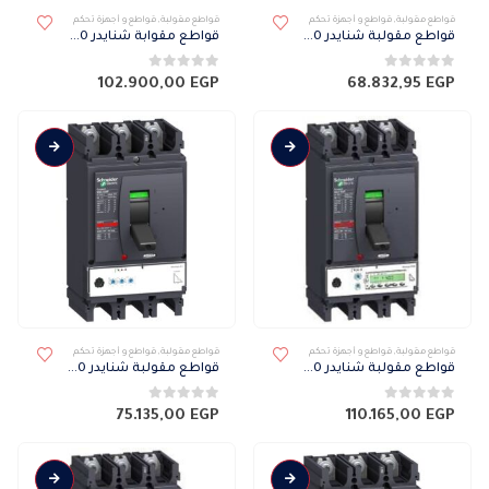
قواطع مقولبة
,
قواطع و أجهزة تحكم
قواطع مقولبة
,
قواطع و أجهزة تحكم
قواطع مقولبة شنايدر NSX 70 كيلو 3 فاز ميكرو 5.3 E 400H
قواطع مقوابة شنايدر NSX 70 كيلو 3 فاز ميكرو 6.3 A 400H
0
من 5
0
من 5
102.900,00
EGP
68.832,95
EGP
قواطع مقولبة
,
قواطع و أجهزة تحكم
قواطع مقولبة
,
قواطع و أجهزة تحكم
قواطع مقولبة شنايدر NSX 70 كيلو 3 فاز ميكرو 6.3 E 400H
قواطع مقولبة شنايدر NSX 50 كيلو 3 فاز ميكرو 2.3 630N
0
من 5
0
من 5
75.135,00
EGP
110.165,00
EGP