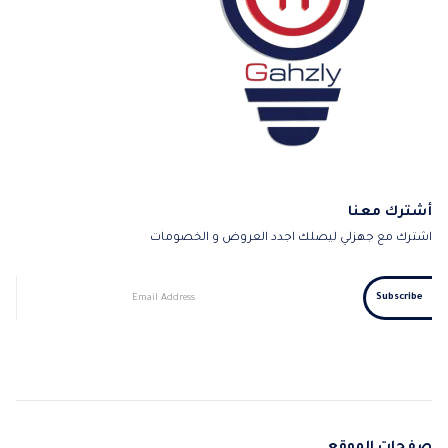
أشترك معنا
اشترك مع جهزلي ليصلك اجدد العروض و الخصومات
صفحات الموقع