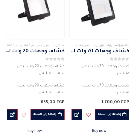
إضاءة و إكسسوارات
,
فيليبس
,
كشاف واجهات
,
كشافات
,
كشافات خارجى
إضاءة و إكسسوارات
,
فيليبس
,
كشاف واجهات
,
كشافات
,
ك
كشاف وجهات 70 وات ابيض فيلبس
كشاف وجهات 20 وات ابيض سمارت فيلبس
0
من 5
0
من 5
كشاف وجهات 70 وات ابيض
كشاف وجهات 20 وات ابيض
فيلبس
سمارت فيلبس
كشاف وجهات 70 وات ابيض
كشاف وجهات 20 وات ابيض
فيلبس
سمارت فيلبس
الماركة : PHILIPS
الماركة : PHILIPS
635,00
EGP
1.700,00
EGP
النوع: لمبة LED
النوع: لمبة LED
لون مصدر الضوء : ابيض
لون مصدر الضوء : ابيض
إضافة إلى السلة
إضافة إلى السلة
اللون : أسود
اللون : أسود
انتشار شعاع الضوء :…
انتشار شعاع…
Buy now
Buy now