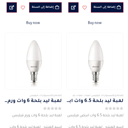
انتشار شعاع الضوء : 110 درجة
انتشار شعاع الضوء : 110 درجة
إضافة إلى السلة
إضافة إلى السلة
كشاف 10 وات
كشاف 10 وات
…
…
Buy now
Buy now
إضاءة و إكسسوارات
,
فيليبس
,
لمبات
,
لمبات ليد
إضاءة و إكسسوارات
,
فيليبس
لمبة ليد بلحة 6.5 وات ابيض فيلبس
لمبة ليد بلحة 6 وات ورم فيلبس
0
من 5
0
من 5
لمبة ليد بلحة 6.5 وات ابيض فيلبس
لمبة ليد بلحة 6 وات ورم فيلبس
اسم المنتج : لمبة ليد بلحة 6.5 وات
اسم المنتج : لمبة ليد بلحة 6 وات