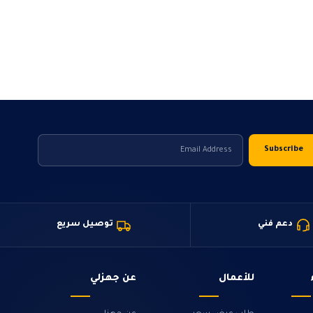
دعم فني
توصيل سريع
للأعمال
عن جهزلي