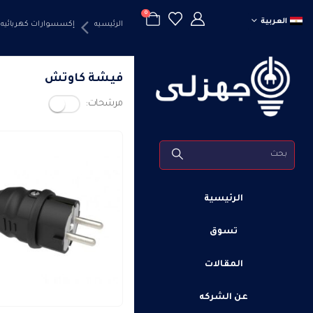
0
العربية
الرئيسيه
إكسسوارات كهربائيه
فيشة كاوتش
مرشحات:
الرئيسية
تسوق
المقالات
عن الشركه