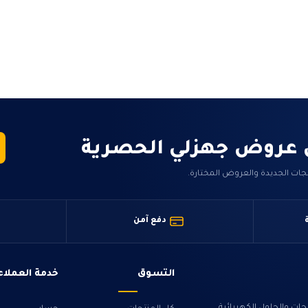
 عروض جهزلي الحصرية
جات الجديدة والعروض المختارة.
دفع آمن
التسوق
خدمة العملاء