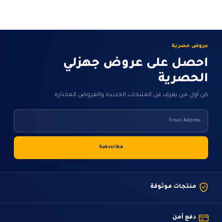
الخيارات
على
صفحة
المنتج
عروض حصرية
احصل على عروض جهزلي
الحصرية
كن أول من يعرف عن المنتجات الجديدة والعروض المختارة.
منتجات موثوقة
دفع آمن