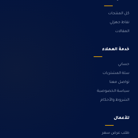
كل المنتجات
نقاط جهزلي
المقالات
خدمة العملاء
حسابي
سلة المشتريات
تواصل معنا
سياسة الخصوصية
الشروط والأحكام
للأعمال
طلب عرض سعر