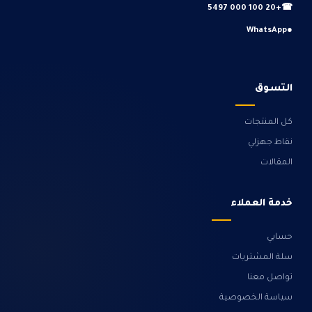
+20 100 000 5497
☎
WhatsApp
●
التسوق
كل المنتجات
نقاط جهزلي
المقالات
خدمة العملاء
حسابي
سلة المشتريات
تواصل معنا
سياسة الخصوصية