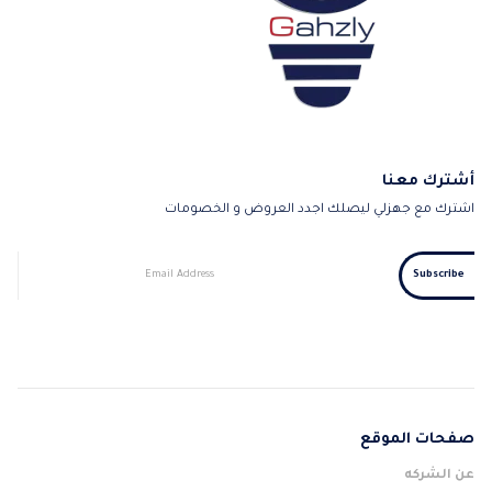
أشترك معنا
اشترك مع جهزلي ليصلك اجدد العروض و الخصومات
صفحات الموقع
عن الشركه