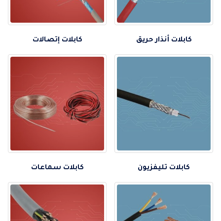
كابلات أنذار حريق
كابلات إتصالات
كابلات تليفزيون
كابلات سماعات