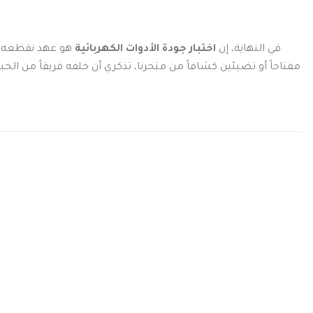
في النهاية، إن
اختبار جودة الأدوات الكهربائية
هو عهد نقطعه ع
مفتاحاً أو تضيئين كشافاً من متجرنا، تذكري أن خلفه فريقاً من الخبر