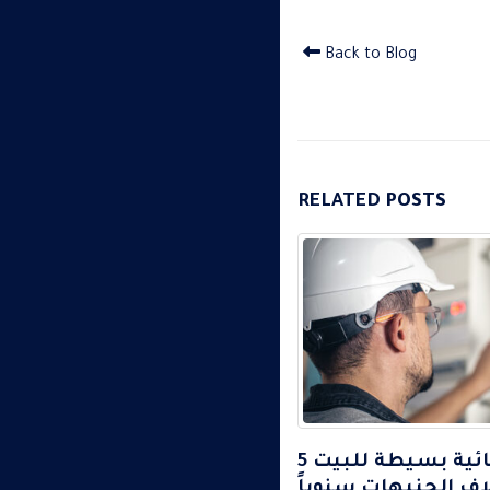
Back to Blog
RELATED
POSTS
5 مهارات كهربائية بسيطة للبيت