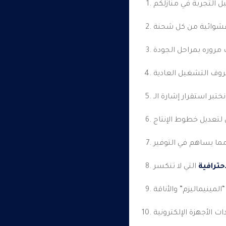
احترافية