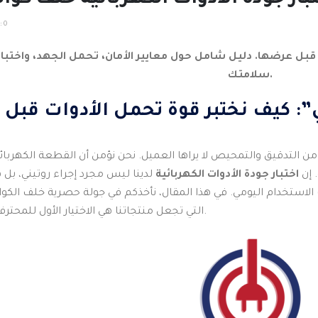
:
0
ة قبل عرضها. دليل شامل حول معايير الأمان، تحمل الجهد، واختبا
سلامتك.
: كيف نختبر قوة تحمل الأدوات قبل 
من التدقيق والتمحيص لا يراها العميل. نحن نؤمن أن القطعة الكهربائ
 إن
اختبار جودة الأدوات الكهربائية
لدينا ليس مجرد إجراء روتيني، بل
ستخدام اليومي. في هذا المقال، نأخذكم في جولة حصرية خلف الكو
التي تجعل منتجاتنا هي الاختيار الأول للمحترفين وأصحاب المنازل الراقية.