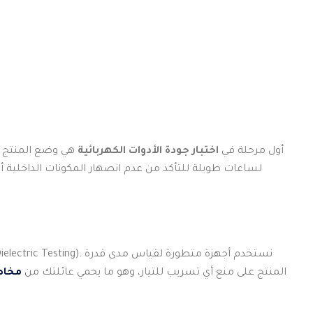
أول مرحلة في
اختبار جودة الأدوات الكهربائية
هي وضع المنتج 
لساعات طويلة للتأكد من عدم انصهار المكونات الداخلية أو
المنتج على منع أي تسريب للتيار، وهو ما يحمي عائلتك من
مخاطر