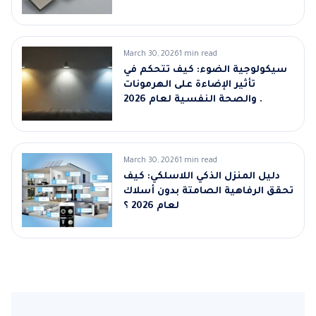
March 30, 2026
1 min read
سيكولوجية الضوء: كيف تتحكم في
تأثير الإضاءة على الهرمونات
والصحة النفسية لعام 2026 .
March 30, 2026
1 min read
دليل المنزل الذكي اللاسلكي: كيف
تحقق الرفاهية الصامتة بدون أسلاك
لعام 2026 ؟