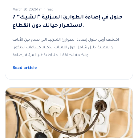
March 30, 2026
1 min read
7 حلول في إضاءة الطوارئ المنزلية “الشيك”
لاستمرار حياتك دون انقطاع.
اكتشف أرقى حلول إضاءة الطوارئ المنزلية التي تدمج بين الأناقة
والعملية. دليل شامل حول اللمبات الذكية، كشافات الديكور،
وأنظمة الطاقة الاحتياطية غير المرئية. إضاءة…
Read article