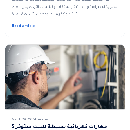
المنزلية الاحترافية وكيف تختار المفكات والبنسات التي تعيش معك
للأبد وتوفر مالك وجهدك. “شنطة العدة”…
Read article
March 29, 2026
1 min read
5 مهارات كهربائية بسيطة للبيت ستوفر