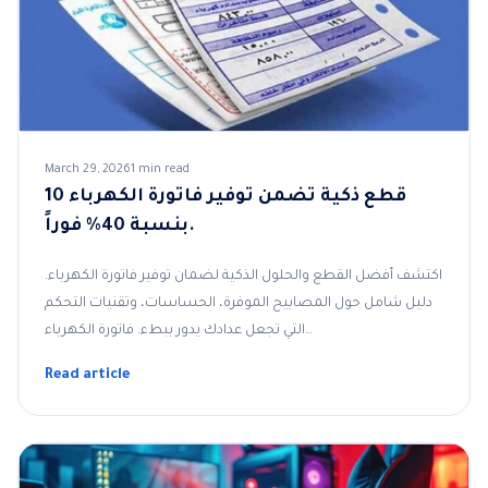
March 29, 2026
1 min read
10 قطع ذكية تضمن توفير فاتورة الكهرباء
بنسبة 40% فوراً.
اكتشف أفضل القطع والحلول الذكية لضمان توفير فاتورة الكهرباء.
دليل شامل حول المصابيح الموفرة، الحساسات، وتقنيات التحكم
التي تجعل عدادك يدور ببطء. فاتورة الكهرباء…
Read article