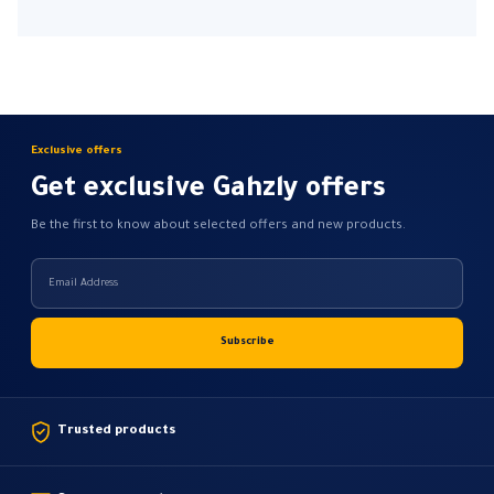
Exclusive offers
Get exclusive Gahzly offers
Be the first to know about selected offers and new products.
Trusted products