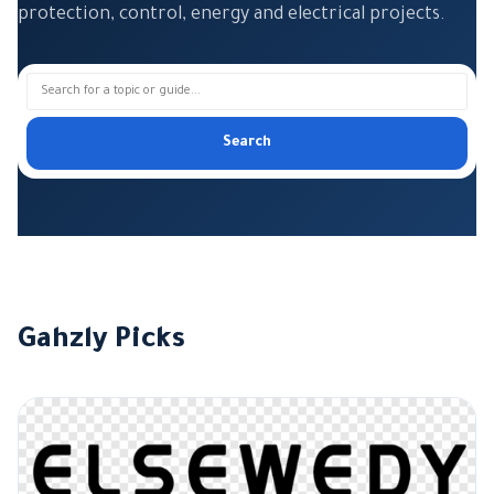
protection, control, energy and electrical projects.
Search
Gahzly Picks