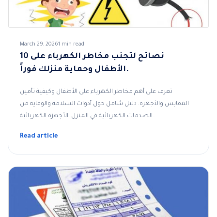
March 29, 2026
1 min read
10 نصائح لتجنب مخاطر الكهرباء على
الأطفال وحماية منزلك فوراً.
تعرف على أهم مخاطر الكهرباء على الأطفال وكيفية تأمين
المقابس والأجهزة. دليل شامل حول أدوات السلامة والوقاية من
الصدمات الكهربائية في المنزل. الأجهزة الكهربائية…
Read article