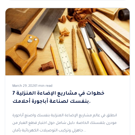
March 29, 2026
1 min read
7 خطوات في مشاريع الإضاءة المنزلية
بنفسك لصناعة أباجورة أحلامك.
انطلق في عالم مشاريع الإضاءة المنزلية بنفسك واصنع أباجورة
مودرن بلمستك الخاصة. دليل شامل حول اختيار قطع الغيار من
جاهزلي وتركيب التوصيلات الكهربائية بأمان.…