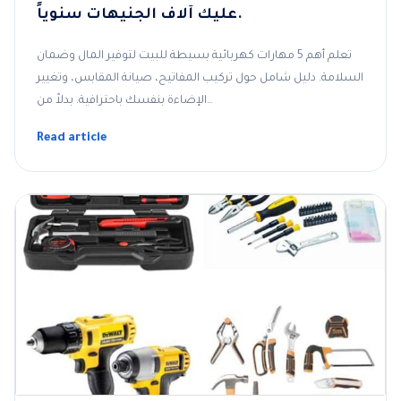
عليك آلاف الجنيهات سنوياً.
تعلم أهم 5 مهارات كهربائية بسيطة للبيت لتوفير المال وضمان
السلامة. دليل شامل حول تركيب المفاتيح، صيانة المقابس، وتغيير
الإضاءة بنفسك باحترافية. بدلاً من…
Read article