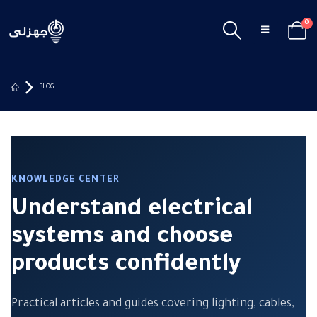
0
BLOG
KNOWLEDGE CENTER
Understand electrical
systems and choose
products confidently
Practical articles and guides covering lighting, cables,