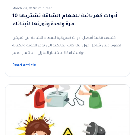
March 29, 2026
1 min read
10 أدوات كهربائية للمهام الشاقة تشتريها
مرة واحدة وتورثها لأبنائك.
اكتشف قائمة أفضل أدوات كهربائية للمهام الشاقة التي تعيش
لعقود. دليل شامل حول الماركات العالمية التي توفر الجودة والمتانة
واستدامة الاستثمار المنزلي. استثمار العمر:…
Read article