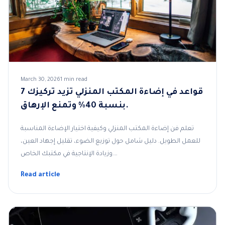
March 30, 2026
1 min read
7 قواعد في إضاءة المكتب المنزلي تزيد تركيزك
بنسبة 40% وتمنع الإرهاق.
تعلم فن إضاءة المكتب المنزلي وكيفية اختيار الإضاءة المناسبة
للعمل الطويل. دليل شامل حول توزيع الضوء، تقليل إجهاد العين،
وزيادة الإنتاجية في مكتبك الخاص.…
Read article