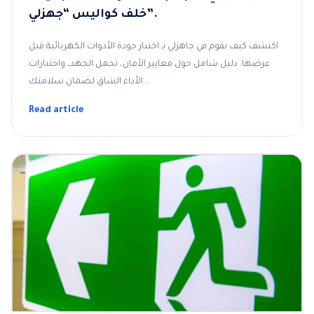
خلف كواليس “جهزلي”.
اكتشف كيف نقوم في جاهزلي بـ اختبار جودة الأدوات الكهربائية قبل
عرضها. دليل شامل حول معايير الأمان، تحمل الجهد، واختبارات
الأداء الشاق لضمان سلامتك.…
Read article