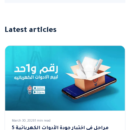
Latest articles
March 30, 2026
1 min read
5 مراحل في اختبار جودة الأدوات الكهربائية