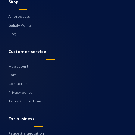
Shop
All products
Gahzly Points
Blog
Customer service
My account
Cart
Contact us
Privacy policy
Terms & conditions
For business
Request a quotation