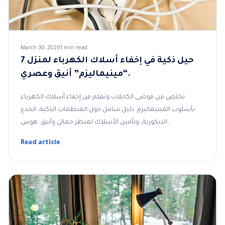
March 30, 2026
1 min read
7 حيل ذكية في إخفاء أسلاك الكهرباء لمنزل
“مينيماليزم” أنيق وعصري.
تخلص من فوضى الكابلات وتعلم فن إخفاء أسلاك الكهرباء
بأسلوب المينيماليزم. دليل شامل حول المنظمات الذكية، الخدع
الديكورية، وتأمين الأسلاك لمنظر جمالي وأنيق. هوس…
Read article