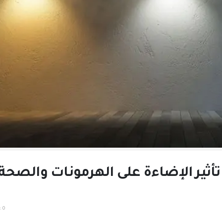
ثير الإضاءة على الهرمونات والصحة 
:
0