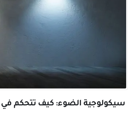
سيكولوجية الضوء: كيف تتحكم في تأ