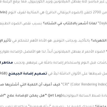
لماذا أشعر بالاكتئاب في الشتاء؟
لكهرباء؟
بالتأكيد، وبجانب التوفير، هو الأداة الأهم للتحكم في
تأثير ا
شات قبل النوم واستخدام إضاءة دافئة في غرفهم، وتجنب
مخاطر ال
 ضبطها على الألوان الدافئة ليلاً في
تصميم إضاءة الجيمنج
كيف أعرف أن اللمبة التي أشتريها ص