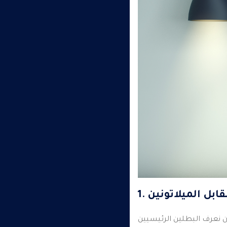
قابل الميلاتونين