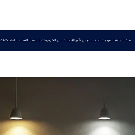
سيكولوجية الضوء: كيف تتحكم في تأثير الإضاءة على الهرمونات والصحة النفسية لعام 2026 .