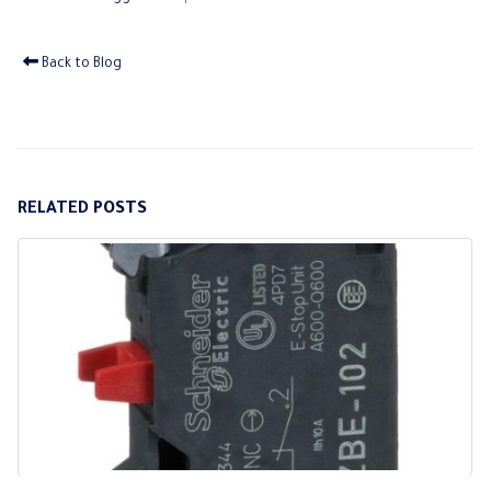
Back to Blog
RELATED
POSTS