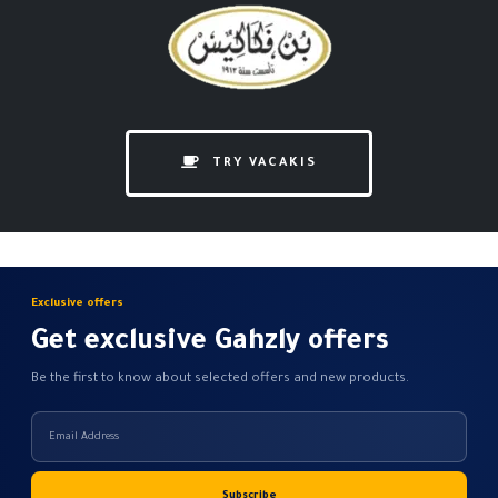
TRY VACAKIS
Exclusive offers
Get exclusive Gahzly offers
Be the first to know about selected offers and new products.