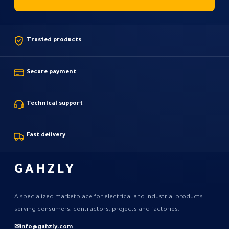
Trusted products
Secure payment
Technical support
Fast delivery
GAHZLY
A specialized marketplace for electrical and industrial products
serving consumers, contractors, projects and factories.
✉
info@gahzly.com