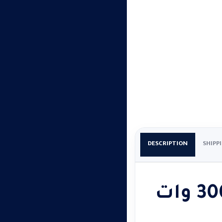
DESCRIPTION
SHIPP