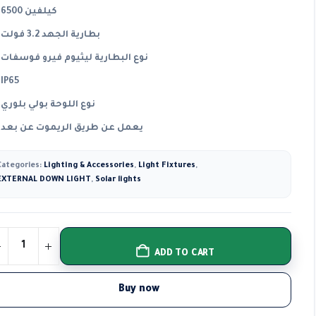
6500 كيلفين
بطارية الجهد 3.2 فولت
نوع البطارية ليثيوم فيرو فوسفات
IP65
نوع اللوحة بولي بلوري
يعمل عن طريق الريموت عن بعد
Categories:
Lighting & Accessories
,
Light Fixtures
,
EXTERNAL DOWN LIGHT
,
Solar lights
ADD TO CART
Buy now