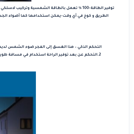
الطريق و كوخ في أي وقت-يمكن استخدامها كما أضواء الجدار 
التحكم عن بعد توفير الراحة استخدام في مسافة طويلة 