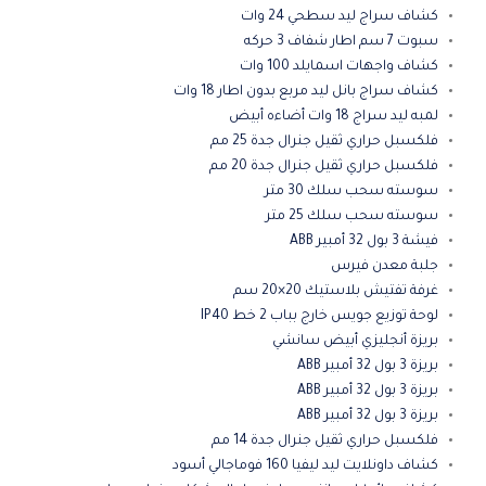
كشاف سراج ليد سطحي 24 وات
سبوت 7 سم اطار شفاف 3 حركه
كشاف واجهات اسمايلد 100 وات
كشاف سراج بانل ليد مربع بدون اطار 18 وات
لمبه ليد سراج 18 وات أضاءه أبيض
فلكسبل حراري ثقيل جنرال جدة 25 مم
فلكسبل حراري ثقيل جنرال جدة 20 مم
سوسته سحب سلك 30 متر
سوسته سحب سلك 25 متر
فيشة 3 بول 32 أمبير ABB
جلبة معدن فيرس
غرفة تفتيش بلاستيك 20×20 سم
لوحة توزيع جويس خارج بباب 2 خط IP40
بريزة أنجليزي أبيض سانشي
بريزة 3 بول 32 أمبير ABB
بريزة 3 بول 32 أمبير ABB
بريزة 3 بول 32 أمبير ABB
فلكسبل حراري ثقيل جنرال جدة 14 مم
كشاف داونلايت ليد ليفيا 160 فوماجالي أسود