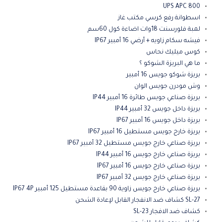
UPS APC 800
اسطوانة رفع كرسي مكتب غاز
لمبة فلورسنت 18وات اضاءة كول 60سم
فيشه سكام زاويه + أرضي 16 أمبير IP67
كوس ميليك نحاس
ما هي البريزة الشوكو ؟
بريزة شوكو جويس 16 أمبير
وش مودرن جويس الوان
بريزة صناعي جويس طائرة 16 أمبير IP44
بريزة داخل جويس 32 أمبير IP44
بريزة داخل جويس 16 أمبير IP67
بريزة خارج جويس مستطيل 16 أمبير IP67
بريزة صناعي خارج جويس مستطيل 32 أمبير IP67
بريزة صناعي خارج جويس 16 أمبير IP44
بريزة صناعي خارج جويس 16 أمبير IP67
بريزة صناعي خارج جويس 32 أمبير IP67
بريزة صناعي خارج جويس زاوية 90 بقاعدة مستطيل 125 أمبير IP67 4P
SL-27 كشاف ضد الانفجار القابل لإعادة الشحن
كشاف ضد الافجار SL-23