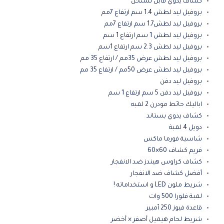
كشاف يدوي قابل للشحن
بروفيل ليد لطش 1.4 سم ارتفاع 7مم
بروفيل ليد لطش1.7 سم ارتفاع 7مم
بروفيل ليد لطش 1 سم ارتفاع 1 سم
بروفيل ليد لطش 2.3 سم ارتفاع 1سم
بروفيل ليد لطش عرض 35مم / ارتفاع 35 مم
بروفيل ليد لطش عرض 50مم / ارتفاع 35 مم
بروفيل ليد دفن
بروفيل ليد دفن 5 سم ارتفاع 1 سم
اباليك حائط مودرن 2 لمبه
كشاف يدوي بستاند
دويل 4 لمبة
شاسية فورما ماكس
فريم كشاف 60×60
كشاف كراوس هيندز ضد الانفجار
أفضل كشاف ضد الانفجار
شريط ملون LED و استخداماته !
لمبة فلورا 500 وات
قاعدة فيوز 250 أمبير
شريط لحام هيميل أصفر × أخضر