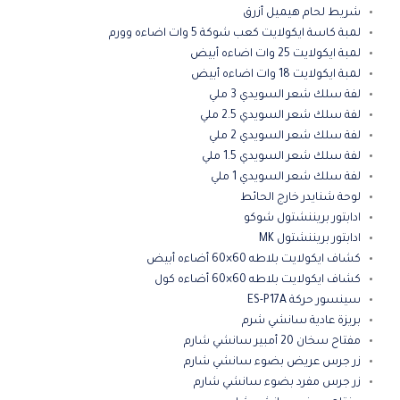
شريط لحام هيميل أزرق
لمبة كاسة ايكولايت كعب شوكة 5 وات اضاءه وورم
لمبة ايكولايت 25 وات اضاءه أبيض
لمبة ايكولايت 18 وات اضاءه أبيض
لفة سلك شعر السويدي 3 ملي
لفة سلك شعر السويدي 2.5 ملي
لفة سلك شعر السويدي 2 ملي
لفة سلك شعر السويدي 1.5 ملي
لفة سلك شعر السويدي 1 ملي
لوحة شنايدر خارج الحائط
ادابتور بريننشتول شوكو
ادابتور بريننشتول MK
كشاف ايكولايت بلاطه 60×60 أضاءه أبيض
كشاف ايكولايت بلاطه 60×60 أضاءه كول
سينسور حركة ES-P17A
بريزة عادية سانشي شرم
مفتاح سخان 20 أمبير سانشي شارم
زر جرس عريض بضوء سانشي شارم
زر جرس مفرد بضوء سانشي شارم