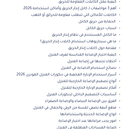
كيفية عمل الكابلات المقاومة للحريق
أهم 3 مواصفات لـ كابل إنذار الحريق وأماكن استخدامه 2026
الكابلات للأماكن التي تتطلب مقاومة للحرائق أو اللهب
الحماية من حريق الكابل
اسباب حريق الكابل
ما الكابل المستخدم في نظام إنذار الحريق
ما هي سيناريوهات استخدام كابلات إنذار الحريق؟
مقدمة حول كابلات إنذار الحريق
كيفية اختيار الإضاءة المناسبة لغرف المنزل
أخطاء تجنبها في إضاءة المنزل
نصائح استخدام الاضاءة في المنزل
أسرار استخدام الإنارة المخفية في ديكورات المنزل المودرن 2026
أنواع تصميم الإضاءة الخارجية للمنزل
أفكار تصميم الإنارة الخارجية للمنزل
أساسيات التصميم الداخلي لديكورات المنزل
الفرق بين الإضاءة البيضاء والإضاءة الصفراء
قطع أنيقة تضفي لمسة من الرقي والجمال في المنزل
انواع الإضاءة الحديثة واستخداماتها
امور يجب مراعاتها عند اختيار الإضاءة
إضاءة المساحات المظلمة في المنزل