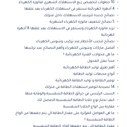
10 خطوات لتخفيض ربع الاستهلاك الشهري لفاتورة الكهرباء
4 أجهزة كهربائية تستمر في استهلاك الكهرباء بعد غلقها
نصائح جديدة لترشيد الاستهلاك داخل منزلك
5 نصائح لتخفيف فاتورة الكهرباء الشهرية
تزيد فاتورة الكهرباء وتستمر في الاستهلاك بعد غلقها 8 أجهزة
كهربائية
نصائح لتجنب الأخطار عند تركيب وشوش الكهرباء
أفضل ماركات وشوش الكهرباء وأهم النصائح عند تركيبها
ما هي محولات القدرة الكهربائية ؟
مبدأ عمل المحول
أهم طرق توليد الطاقة الكهربائية
أنواع محطات توليد الطاقة
توفير الطاقة و توليد الطاقة الكهربائية
14 نصيحة لتوفير استهلاك الطاقة في منزلك
السبب الرئيسي في حرائق الطاقة الشمسية والوقاية منها
كيف تختار نوع خلايا الطاقة الشمسية الافضل لك
مقارنة بين انواع الخلايا الشمسية
ما هي العوامل المؤثرة على مقدار الطاقة الي يتم جمعها من الواح
الطاقة الشمسية ؟
مقدار الطاقة التي يتم جمعها الواح الطاقة الشمسية