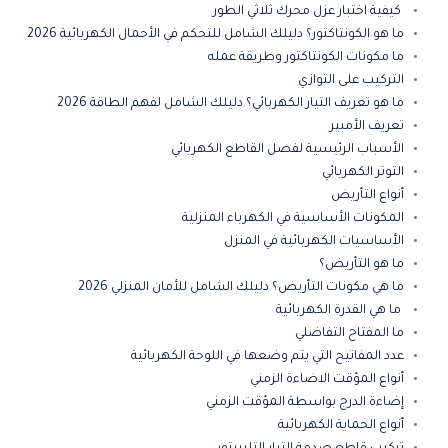
كيفية اختبار عزل محرك ثلاثي الطور
ما هو الكونتاكتور؟ دليلك الشامل للتحكم في الأحمال الكهربائية 2026
ما مكونات الكونتاكتور وطريقة عمله
التركيب على التوازي
ما هو تعريف التيار الكهربائي؟ دليلك الشامل لفهم الطاقة 2026
تعريف الأمبير
الأسباب الرئيسية لفصل القاطع الكهربائي
التوتر الكهربائي
أنواع التأريض
المكونات الأساسية في الكهرباء المنزلية
الأساسيات الكهربائية في المنزل
ما هو التأريض؟
ما هي مكونات التأريض؟ دليلك الشامل للأمان المنزلي 2026
ما هي القدرة الكهربائية
ما المفتاح التفاضلي
عدد المفاتيح التي يتم وضعها في اللوحة الكهربائية
أنواع المؤقت الاضاءة الزمني
إضاءة الدرج بواسطة المؤقت الزمني
أنواع الحماية الكهربائية