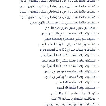
كشاف حائط ليد دانزي جي ار فوماجالي شكل بيضاوي رمادي
كشاف حائط ليد دانزي جي ار فوماجالي شكل بيضاوي أبيض
كشاف حائط ليد دانزي جي ار فوماجالي شكل بيضاوي أسود
كشاف حائط ليد دانزي جي ار فوماجالي شكل بيضاوي أسود
كشاف حائط ليد جيلمي جي ار فوماجالي دائري رمادي
فلكسبل حراري ثقيل جنرال جدة 40 مم
مشترك لوك 3 فتحة بمفتاح 16 أمبير أبيض
ليميت سويتش مسطره بالعجلة صيني
كشاف واجهات سراج 100 وات أضاءه أبيض
كشاف واجهات سراج 100 وات أضاءه وورم
مشترك لوك 6 فتحة بمفتاح 16 أمبير أبيض
مشترك لوك 9 فتحة بمفتاح 16 أمبير أبيض
مشترك لوك 9 فتحة بمفتاح 16 أمبير أسود
مشترك لوك 3 فتحة + 2 يو أس بي أبيض
مشترك لوك 3 فتحة + 2 يو أس بي أسود
مشترك لوك 3 فتحة MK أبيض
مشترك لوك 3 فتحة MK أسود
كونتاكتور اقتصادي شنايدر 18 أمبير
كونتاكتور اقتصادي شنايدر 18 أمبير
لمبة ليد 9 وات يونيستار بسينسور حركة